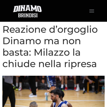
Reazione d’orgoglio
Dinamo ma non
basta: Milazzo la
chiude nella ripresa