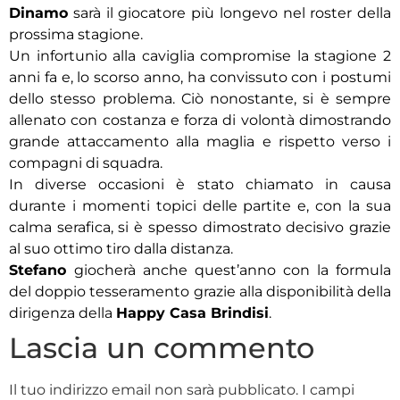
Dinamo
sarà il giocatore più longevo nel roster della
prossima stagione.
Un infortunio alla caviglia compromise la stagione 2
anni fa e, lo scorso anno, ha convissuto con i postumi
dello stesso problema. Ciò nonostante, si è sempre
allenato con costanza e forza di volontà dimostrando
grande attaccamento alla maglia e rispetto verso i
compagni di squadra.
In diverse occasioni è stato chiamato in causa
durante i momenti topici delle partite e, con la sua
calma serafica, si è spesso dimostrato decisivo grazie
al suo ottimo tiro dalla distanza.
Stefano
giocherà anche quest’anno con la formula
del doppio tesseramento grazie alla disponibilità della
dirigenza della
Happy Casa Brindisi
.
Lascia un commento
Il tuo indirizzo email non sarà pubblicato.
I campi