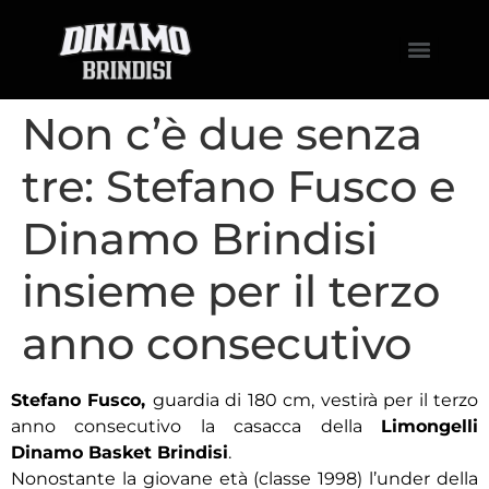
Non c’è due senza
tre: Stefano Fusco e
Dinamo Brindisi
insieme per il terzo
anno consecutivo
Stefano Fusco,
guardia di 180 cm, vestirà per il terzo
anno consecutivo la casacca della
Limongelli
Dinamo Basket Brindisi
.
Nonostante la giovane età (classe 1998) l’under della